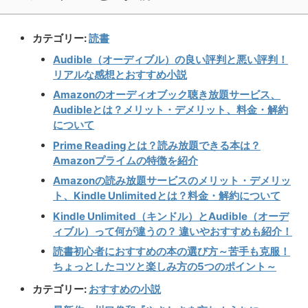
カテゴリー:
読書
Audible（オーディブル）の良い評判と悪い評判！
リアルな感想とおすすめ小説
Amazonのオーディオブック聴き放題サービス、
Audibleとは？メリット・デメリット、料金・解約
について
Prime Readingとは？読み放題できる本は？
Amazonプライムの特徴を紹介
Amazonの読み放題サービスのメリット・デメリッ
ト、Kindle Unlimitedとは？料金・解約について
Kindle Unlimited（キンドル）とAudible（オーデ
ィブル）って何が違うの？ 違いやおすすめも紹介！
読書初心者におすすめの本の選び方～苦手も克服！
ちょっとしたコツと楽しみ方の5つのポイント～
カテゴリー:
おすすめの小説