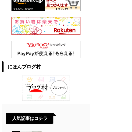
にほんブログ村
人気記事はコチラ