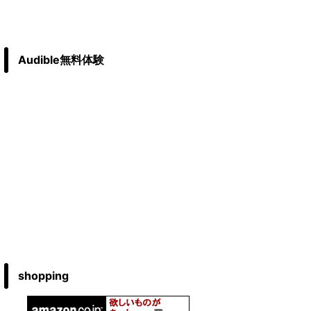
Audible無料体験
shopping