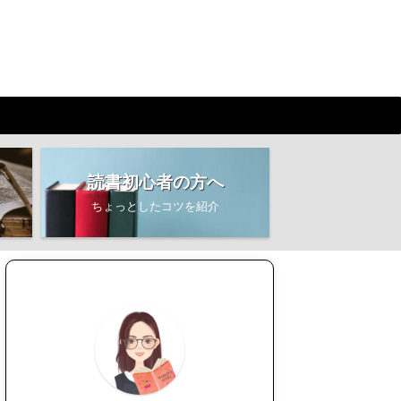
読書初心者の方へ
ちょっとしたコツを紹介