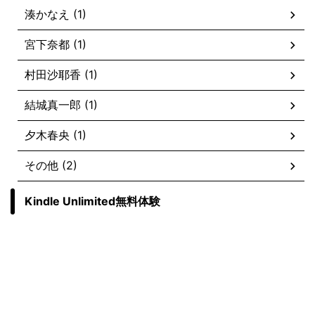
湊かなえ (1)
宮下奈都 (1)
村田沙耶香 (1)
結城真一郎 (1)
夕木春央 (1)
その他 (2)
Kindle Unlimited無料体験