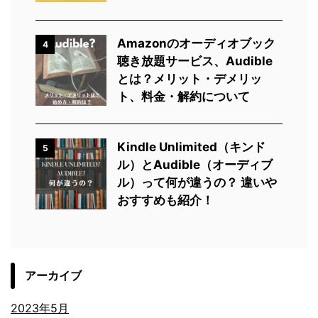
Amazonのオーディオブック
4
聴き放題サービス、Audible
とは？メリット・デメリッ
ト、料金・解約について
Kindle Unlimited（キンド
5
ル）とAudible（オーディブ
ル）って何が違うの？ 違いや
おすすめも紹介！
アーカイブ
2023年5月