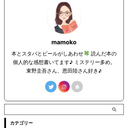
mamoko
本とスタバとビールがしあわせ
読んだ本の
個人的な感想書いてます♪ ミステリー多め。
東野圭吾さん、恩田陸さん好き♪
カテゴリー