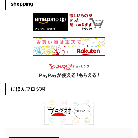
shopping
にほんブログ村