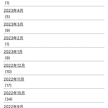
(1)
2023年4月
(5)
2023年3月
(9)
2023年2月
(1)
2023年1月
(9)
2022年12月
(10)
2022年11月
(17)
2022年10月
(34)
2022年9月