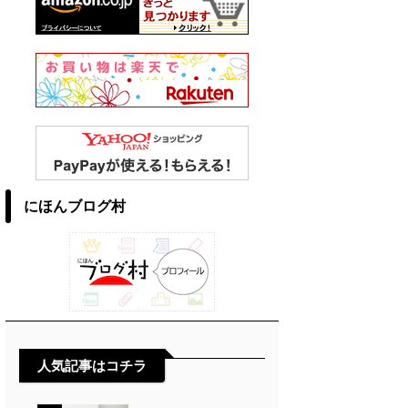
にほんブログ村
人気記事はコチラ