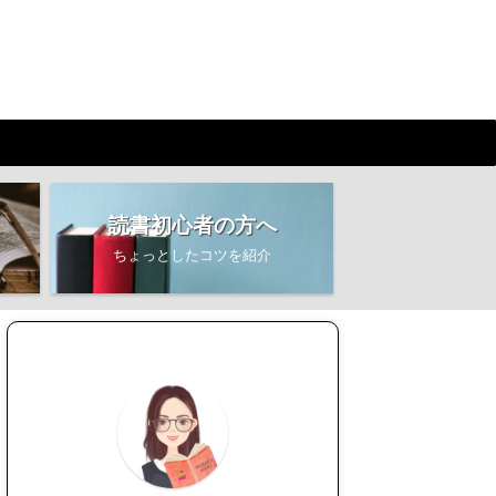
読書初心者の方へ
ちょっとしたコツを紹介