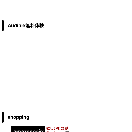
Audible無料体験
shopping