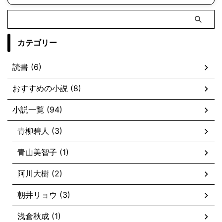
カテゴリー
読書 (6)
おすすめの小説 (8)
小説一覧 (94)
青柳碧人 (3)
青山美智子 (1)
阿川大樹 (2)
朝井リョウ (3)
浅倉秋成 (1)