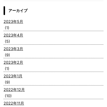
アーカイブ
2023年5月
(1)
2023年4月
(5)
2023年3月
(9)
2023年2月
(1)
2023年1月
(9)
2022年12月
(10)
2022年11月