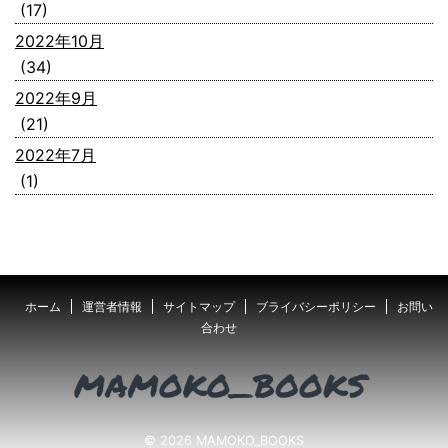
(17)
2022年10月
(34)
2022年9月
(21)
2022年7月
(1)
ホーム
運営者情報
サイトマップ
ブライバシーポリシー
お問い
合わせ
© 2026 MAMOKO_BOOKS