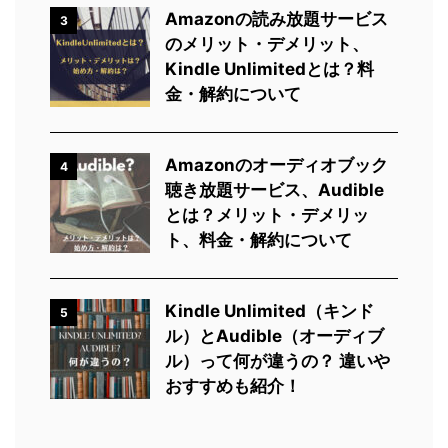
Amazonの読み放題サービス
3
のメリット・デメリット、
Kindle Unlimitedとは？料
金・解約について
Amazonのオーディオブック
4
聴き放題サービス、Audible
とは？メリット・デメリッ
ト、料金・解約について
Kindle Unlimited（キンド
5
ル）とAudible（オーディブ
ル）って何が違うの？ 違いや
おすすめも紹介！