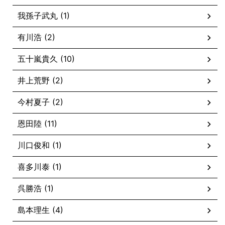
我孫子武丸 (1)
有川浩 (2)
五十嵐貴久 (10)
井上荒野 (2)
今村夏子 (2)
恩田陸 (11)
川口俊和 (1)
喜多川泰 (1)
呉勝浩 (1)
島本理生 (4)