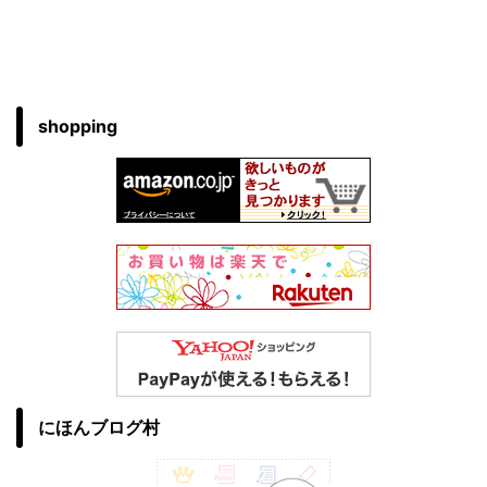
shopping
にほんブログ村