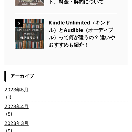
ト、料金・解約について
Kindle Unlimited（キンド
5
ル）とAudible（オーディブ
ル）って何が違うの？ 違いや
おすすめも紹介！
アーカイブ
2023年5月
(1)
2023年4月
(5)
2023年3月
(9)