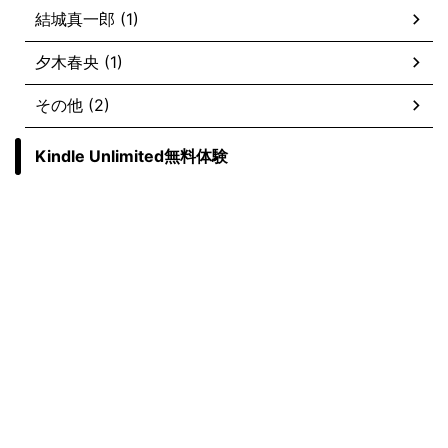
結城真一郎 (1)
夕木春央 (1)
その他 (2)
Kindle Unlimited無料体験