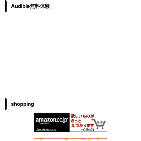
Audible無料体験
shopping