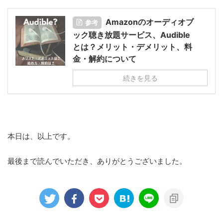
Amazonのオーディオブ
参考
ック聴き放題サービス、Audible
とは？メリット・デメリット、料
金・解約について
続きを見る
本日は、以上です。
最後まで読んでいただき、ありがとうございました。