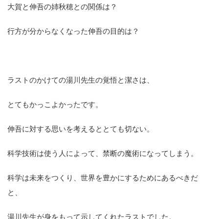
大賀と伸吾の姉秋穂との関係は？
行方が分からなくなった伸吾の目的は？
ラストのかけての湯川先生の覚悟と潔さは、
とてもかっこよかったです。
伸吾に対する思いを考えるととても切ない。
科学技術は使う人によって、禁断の魔術になってしまう。
科学は未来をつくり、世界を豊かにするためにあるべきだ
と、
湯川先生が身をもって示してくれたラストでした。