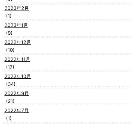
2023年2月
(1)
2023年1月
(9)
2022年12月
(10)
2022年11月
(17)
2022年10月
(34)
2022年9月
(21)
2022年7月
(1)