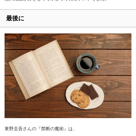
最後に
東野圭吾さんの『禁断の魔術』は、