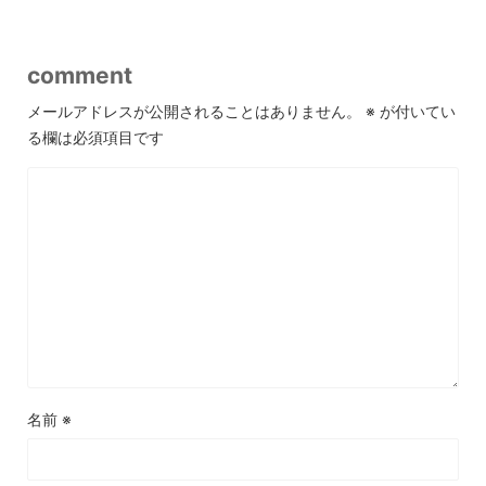
comment
メールアドレスが公開されることはありません。
※
が付いてい
る欄は必須項目です
名前
※