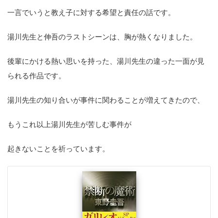
一言でいうと教え子に対する希望と責任の話です。
湯川先生と伸吾のラストシーンは、胸が熱くなりました。
後輩にかける熱い思いを持った、湯川先生の違った一面が見
られる作品です。
湯川先生の知り合いが事件に関わることが増えてきたので、
もうこれ以上湯川先生が苦しむ事件が
起きないことを祈っています。