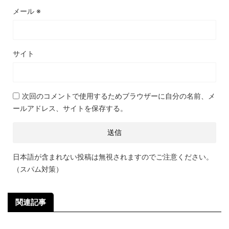
メール
※
サイト
次回のコメントで使用するためブラウザーに自分の名前、メ
ールアドレス、サイトを保存する。
日本語が含まれない投稿は無視されますのでご注意ください。
（スパム対策）
関連記事