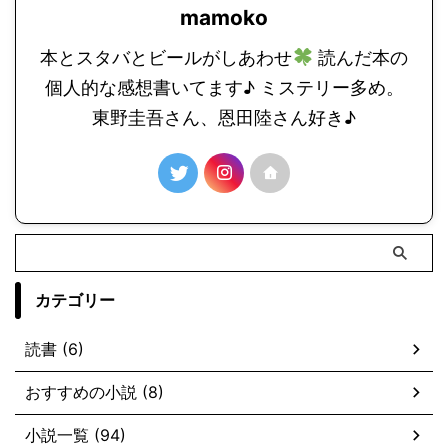
mamoko
本とスタバとビールがしあわせ
読んだ本の
個人的な感想書いてます♪ ミステリー多め。
東野圭吾さん、恩田陸さん好き♪
カテゴリー
読書 (6)
おすすめの小説 (8)
小説一覧 (94)