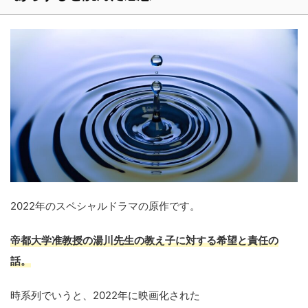
2022年のスペシャルドラマの原作です。
帝都大学准教授の湯川先生の教え子に対する希望と責任の
話。
時系列でいうと、2022年に映画化された