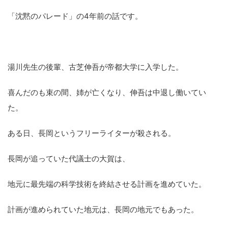
「沈黙のパレード」の4年前の話です。
湯川先生の後輩、古芝伸吾が帝都大学に入学した。
喜んだのも束の間、姉が亡くなり、伸吾は中退し働いてい
た。
ある日、長岡というフリーライターが殺される。
長岡が追っていた代議士の大賀は、
地元に最先端の科学技術を終結させる計画を進めていた。
計画が進められていた地元は、長岡の地元でもあった。