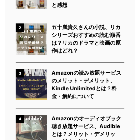
と感想
五十嵐貴久さんの小説、リカ
2
シリーズおすすめの読む順番
は？リカのドラマと映画の原
作はどれ？
Amazonの読み放題サービス
3
のメリット・デメリット、
Kindle Unlimitedとは？料
金・解約について
Amazonのオーディオブック
4
聴き放題サービス、Audible
とは？メリット・デメリッ