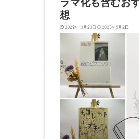
ラマ化も含むお
想
2022年10月23日
2023年5月2日