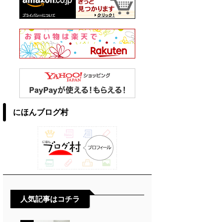
にほんブログ村
人気記事はコチラ