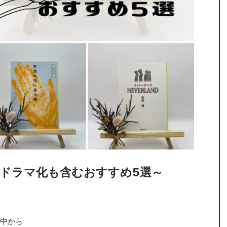
ドラマ化も含むおすすめ5選～
中から