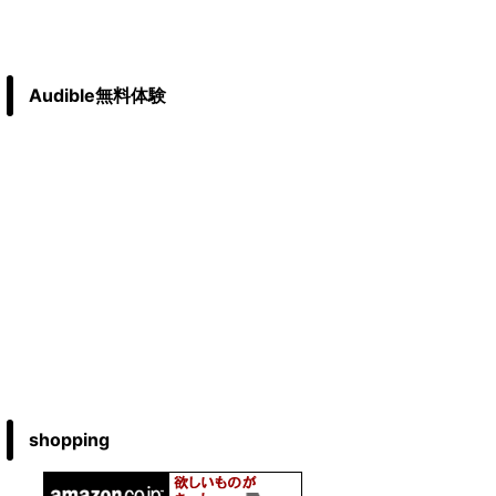
Audible無料体験
shopping