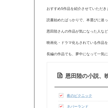
おすすめ5作品を紹介させていただき
読書始めたばっかりで、本選びに迷っ
恩田陸さんの作品が気になった人など
映画化・ドラマ化もされている作品を
長編の作品でも、夢中になって一気に
恩田陸の小説、
夜のピクニック
ネバーランド