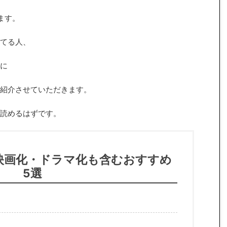
ます。
てる人、
に
紹介させていただきます。
読めるはずです。
映画化・ドラマ化も含むおすすめ
5選