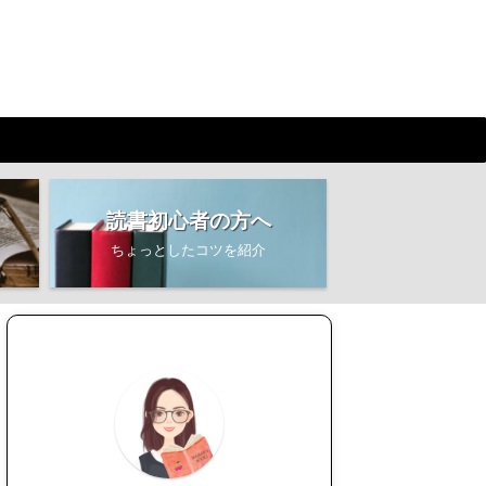
読書初心者の方へ
ちょっとしたコツを紹介